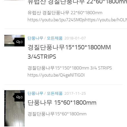
유럽산 경질단풍나무 22*60*1800m
유럽산 경질단풍나무 22*60*1800mm
https://youtu.be/Jpu724SM0jshttps://youtu.be/
단풍나무
/
모든제품
2018-01-07
0
경질단풍나무15*150*1800MM
3/4STRIPS
경질단풍나무15*150*1800mm 3/4 STRIPS
https://youtu.be/Q4geNlTIGOI
단풍나무
/
모든제품
2017-11-25
0
단풍나무 15*60*1800mm
경질단풍나무15*60*1800mm