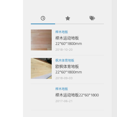
榉木地板
榉木运动地板
22*60*1800mm
2018-10-20
枫木体育地板
欧枫体育地板
22*60*1800mm
2018-09-03
榉木地板
榉木运动地板22*60*1800
2017-06-21