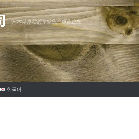
司
实木体育地板专业生产销售企业
한국어