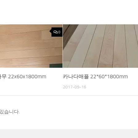
0
 22x60x1800mm
카나다매플 22*60*1800mm
2017-09-16
 있습니다.