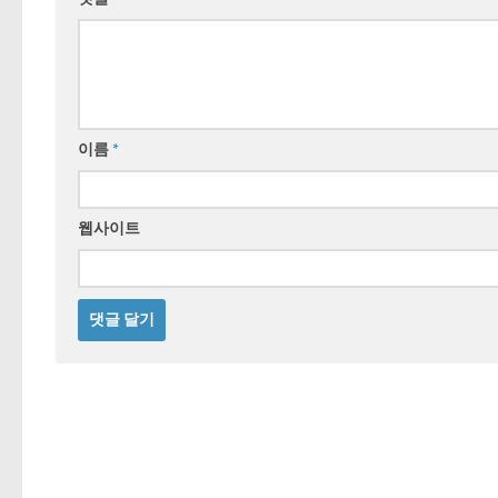
이름
*
웹사이트