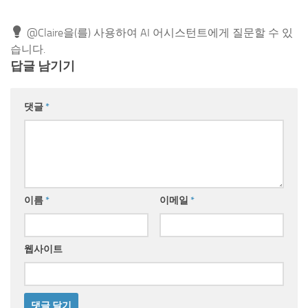
@Claire을(를) 사용하여 AI 어시스턴트에게 질문할 수 있
습니다.
답글 남기기
댓글
*
이름
*
이메일
*
웹사이트