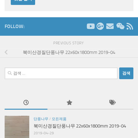
FOLLOW:
PREVIOUS STORY
북미산경질단풍나무 22x60x1800mm 2019-04
검
색:
단풍나무
/
모든제품
북미산경질단풍나무 22x60x1800mm 2019-04
2019-04-29