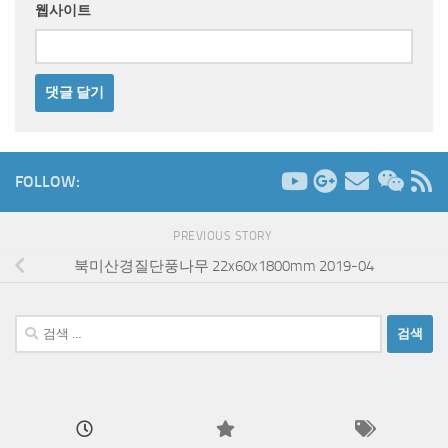
웹사이트
FOLLOW:
PREVIOUS STORY
북미산경질단풍나무 22x60x1800mm 2019-04
검
색: