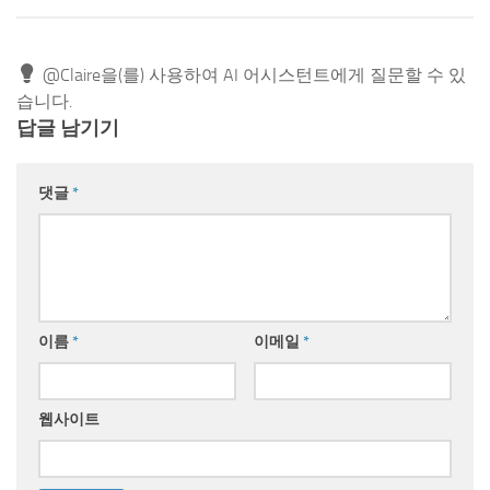
@Claire을(를) 사용하여 AI 어시스턴트에게 질문할 수 있
습니다.
답글 남기기
댓글
*
이름
*
이메일
*
웹사이트