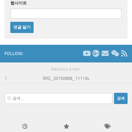
웹사이트
FOLLOW:
PREVIOUS STORY
IMG_20150908_111134
검
색: