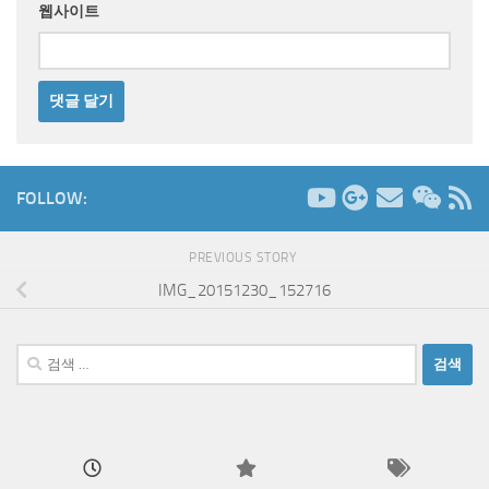
웹사이트
FOLLOW:
PREVIOUS STORY
IMG_20151230_152716
검
색: