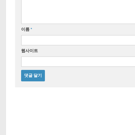
이름
*
웹사이트